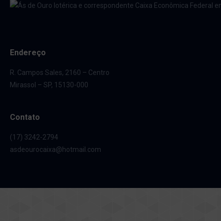
Endereço
R. Campos Sales, 2160 – Centro
Mirassol – SP, 15130-000
Contato
(17) 3242-2794
asdeourocaixa@hotmail.com