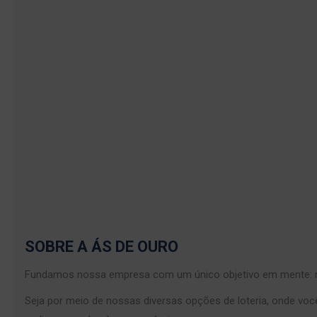
SOBRE A ÁS DE OURO
Fundamos nossa empresa com um único objetivo em mente: re
Seja por meio de nossas diversas opções de loteria, onde voc